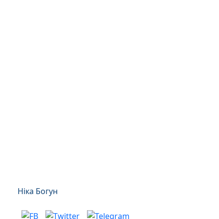
Ніка Богун