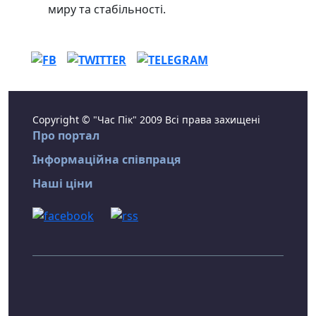
миру та стабільності.
Copyright © "Час Пік" 2009 Всі права захищені
Про портал
Інформаційна співпраця
Наші ціни