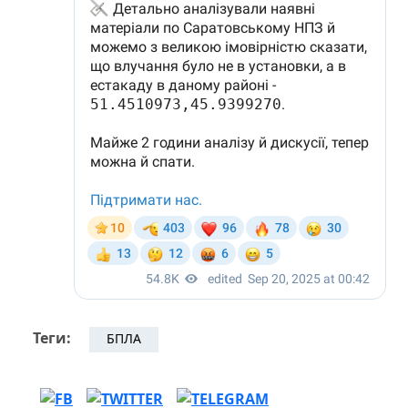
Теги:
БПЛА