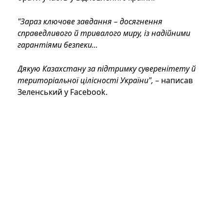
"Зараз ключове завдання – досягнення
справедливого й тривалого миру, із надійними
гарантіями безпеки...
Дякую Казахстану за підтримку суверенітету й
територіальної цілісності України
",
– написав
Зеленський у Facebook.