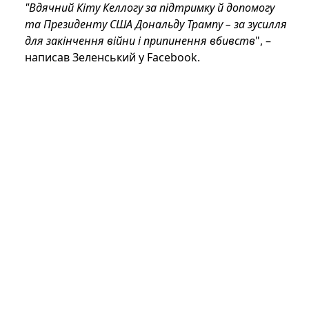
"Вдячний Кіту Келлогу за підтримку й допомогу
та Президенту США Дональду Трампу – за зусилля
для закінчення війни і припинення вбивств
", –
написав Зеленський у Facebook.