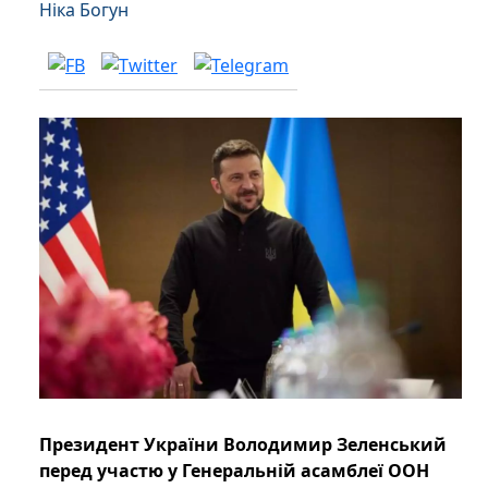
Ніка Богун
Президент України Володимир Зеленський
перед участю у Генеральній асамблеї ООН