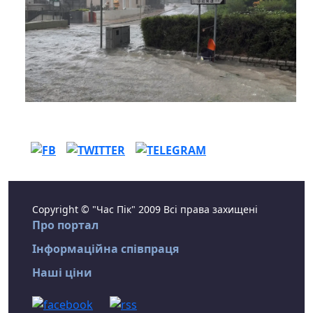
Copyright © "Час Пік" 2009 Всі права захищені
Про портал
Інформаційна співпраця
Наші ціни