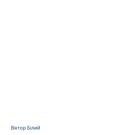
Віктор Білий