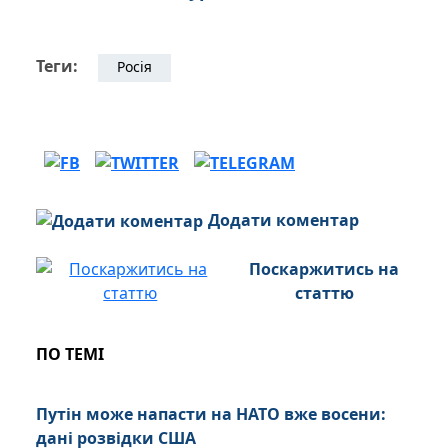
Теги:
Росія
Додати коментар
Поскаржитись на
статтю
ПО ТЕМІ
Путін може напасти на НАТО вже восени:
дані розвідки США