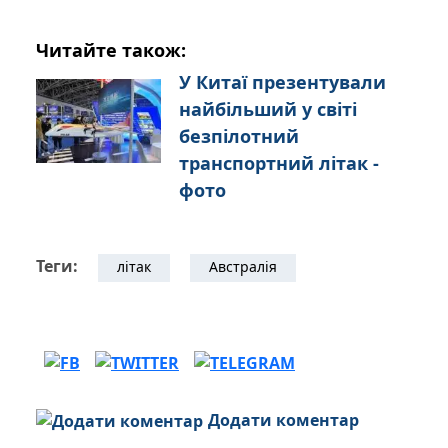
Читайте також:
У Китаї презентували
найбільший у світі
безпілотний
транспортний літак -
фото
Теги:
літак
Австралія
Додати коментар