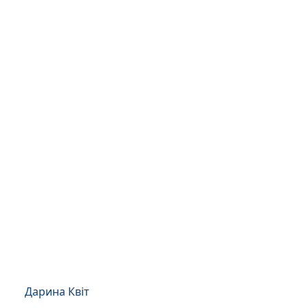
Дарина Квіт