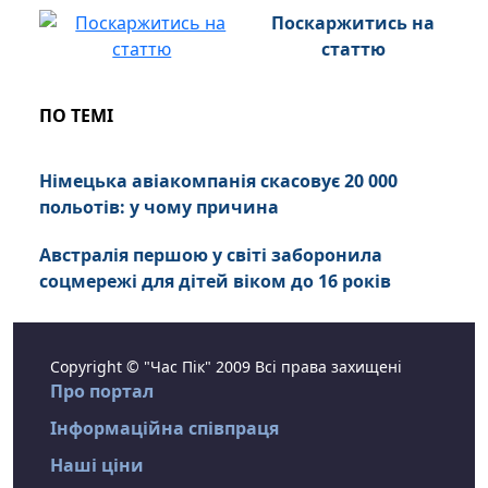
Поскаржитись на
статтю
ПО ТЕМІ
Німецька авіакомпанія скасовує 20 000
польотів: у чому причина
Австралія першою у світі заборонила
соцмережі для дітей віком до 16 років
Copyright © "Час Пік" 2009 Всі права захищені
Про портал
Інформаційна співпраця
Наші ціни