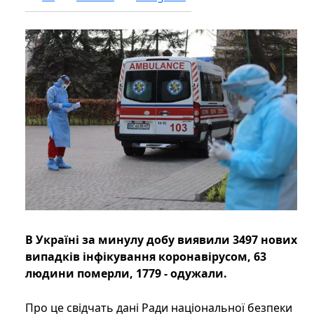
В Україні за минулу добу виявили 3497 нових
випадків інфікування коронавірусом, 63
людини померли, 1779 - одужали.
Про це свідчать дані Ради національної безпеки