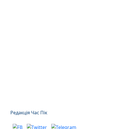
Редакція Час Пік