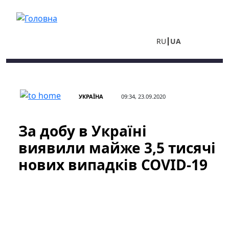
Перейти до основного вмісту
RU
UA
УКРАЇНА
09:34, 23.09.2020
За добу в Україні
виявили майже 3,5 тисячі
нових випадків COVID-19