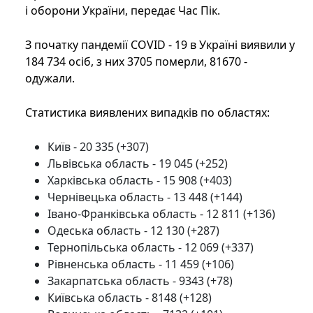
і оборони України, передає Час Пік.
З початку пандемії COVID - 19 в Україні виявили у
184 734 осіб, з них 3705 померли, 81670 -
одужали.
Статистика виявлених випадків по областях:
Київ - 20 335 (+307)
Львівська область - 19 045 (+252)
Харківська область - 15 908 (+403)
Чернівецька область - 13 448 (+144)
Івано-Франківська область - 12 811 (+136)
Одеська область - 12 130 (+287)
Тернопільська область - 12 069 (+337)
Рівненська область - 11 459 (+106)
Закарпатська область - 9343 (+78)
Київська область - 8148 (+128)