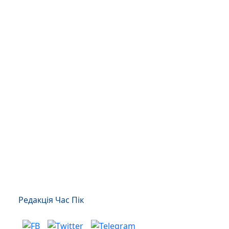
Редакція Час Пік