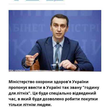
Міністерство охорони здоров'я України
пропонує ввести в Україні так звану "годину
для літніх". Це буде спеціально відведений
час, в який буде дозволено робити покупки
тільки літнім людям.