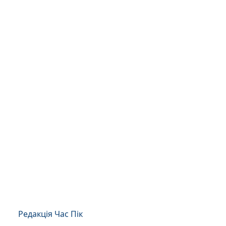
Редакція Час Пік