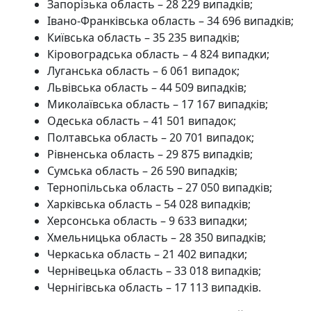
Запорізька область – 28 229 випадків;
Івано-Франківська область – 34 696 випадків;
Київська область – 35 235 випадків;
Кіровоградська область – 4 824 випадки;
Луганська область – 6 061 випадок;
Львівська область – 44 509 випадків;
Миколаївська область – 17 167 випадків;
Одеська область – 41 501 випадок;
Полтавська область – 20 701 випадок;
Рівненська область – 29 875 випадків;
Сумська область – 26 590 випадків;
Тернопільська область – 27 050 випадків;
Харківська область – 54 028 випадків;
Херсонська область – 9 633 випадки;
Хмельницька область – 28 350 випадків;
Черкаська область – 21 402 випадки;
Чернівецька область – 33 018 випадків;
Чернігівська область – 17 113 випадків.