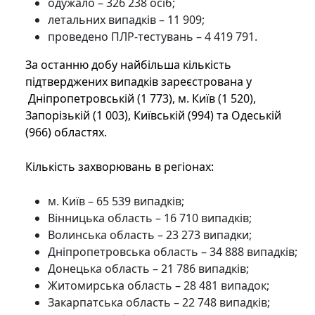
одужало – 326 238 осіб;
летальних випадків – 11 909;
проведено ПЛР-тестувань – 4 419 791.
За останню добу найбільша кількість
підтверджених випадків зареєстрована у
Дніпропетровській (1 773), м. Київ (1 520),
Запорізькій (1 003), Київській (994) та Одеській
(966) областях.
Кількість захворювань в регіонах:
м. Київ – 65 539 випадків;
Вінницька область – 16 710 випадків;
Волинська область – 23 273 випадки;
Дніпропетровська область – 34 888 випадків;
Донецька область – 21 786 випадків;
Житомирська область – 28 481 випадок;
Закарпатська область – 22 748 випадків;