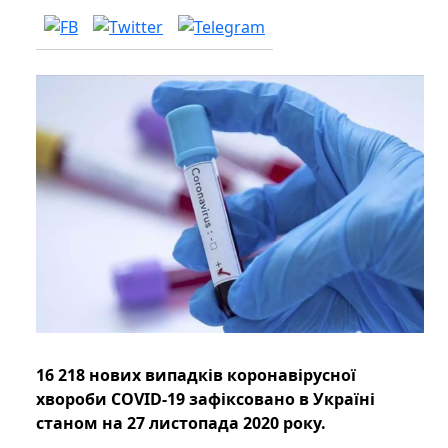
16 218 нових випадків коронавірусної
хвороби COVID-19 зафіксовано в Україні
станом на 27 листопада 2020 року.