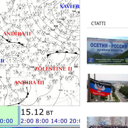
СТАТТІ