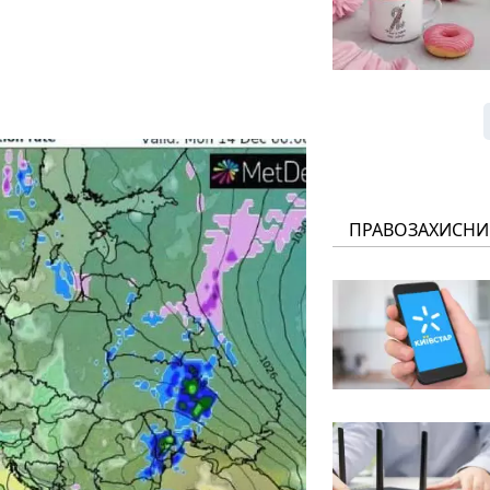
ПРАВОЗАХИСНИ