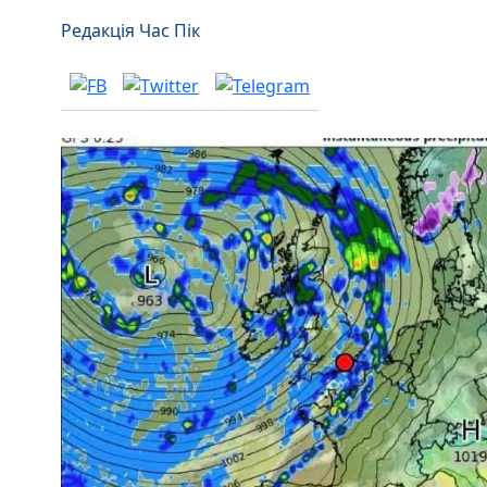
Редакція Час Пік