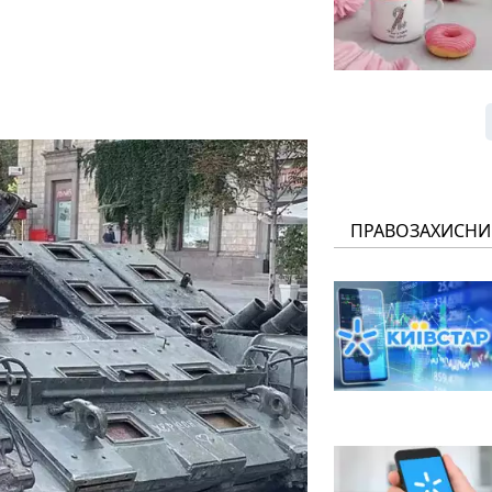
ПРАВОЗАХИСНИ