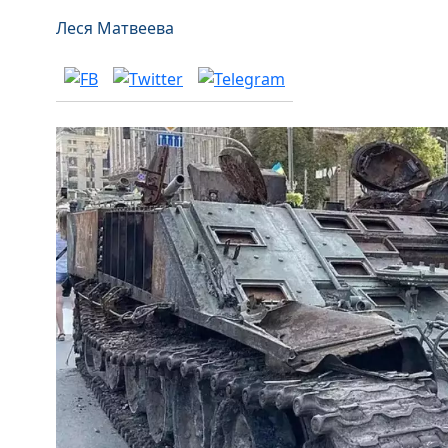
Леся Матвеева