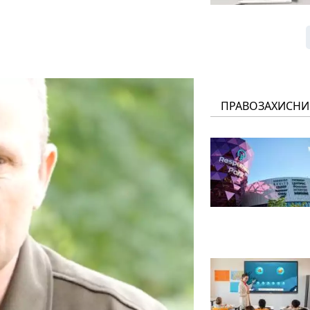
ПРАВОЗАХИСНИ