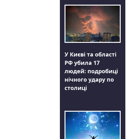
У Києві та області
РФ убила 17
людей: подробиці
нічного удару по
столиці