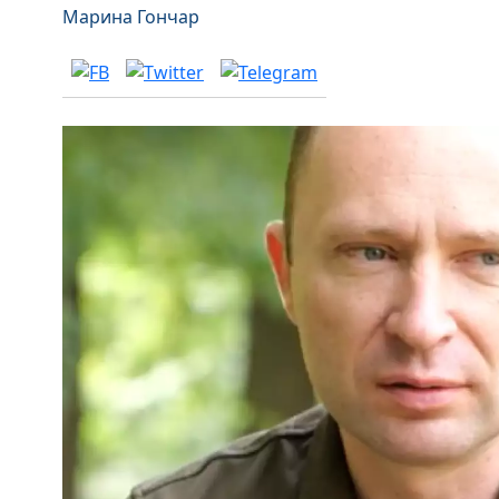
Марина Гончар