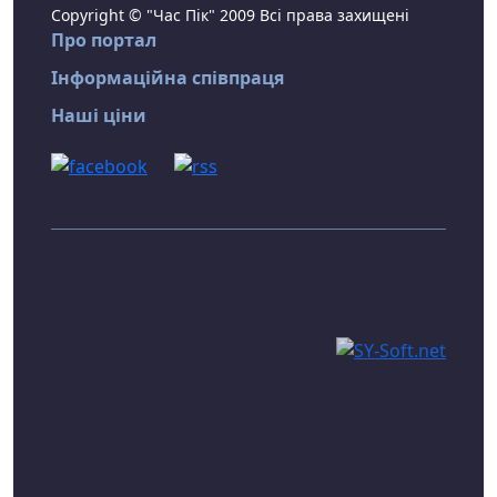
Copyright © "Час Пік" 2009 Всі права захищені
Про портал
Інформаційна співпраця
Наші ціни