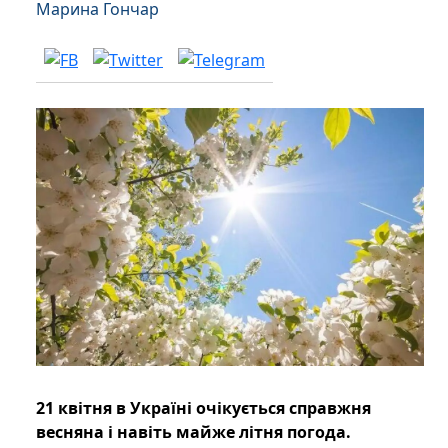
Марина Гончар
21 квітня в Україні очікується справжня
весняна і навіть майже літня погода.