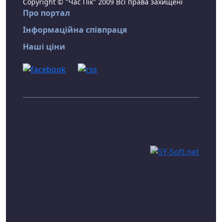
Copyright © "Час Пік" 2009 Всі права захищені
Про портал
Інформаційна співпраця
Наші ціни