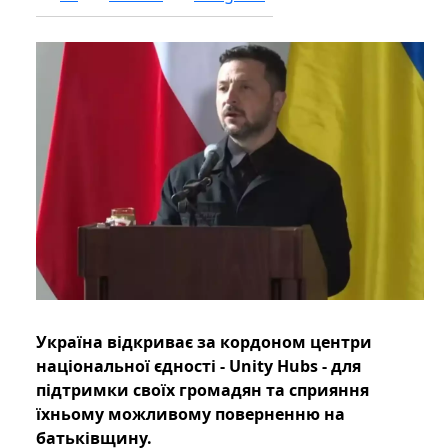
Україна відкриває за кордоном центри
національної єдності - Unity Hubs - для
підтримки своїх громадян та сприяння
їхньому можливому поверненню на
батьківщину.