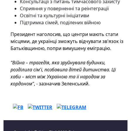
Консультації з питань тимчасового захисту
Сприяння у поверненні та реінтеграції
Освітні та культурні ініціативи
Підтримка сімей, поділених війною
Президент наголосив, що центри мають стати
місцями, де українці зможуть відчувати зв'язок із
Батьківщиною, попри вимушену еміграцію.
"Війна – трагедія, яка зруйнувала будинки,
розділила сім'ї, позбавила дітей дитинства. Ці
хаби – міст між Україною та її народом за
кордоном"
, - зазначив Зеленський.