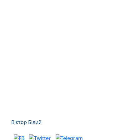
Віктор Білий