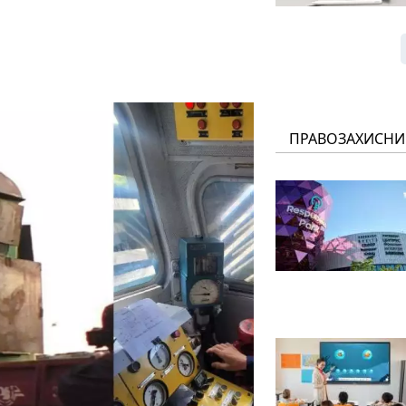
ПРАВОЗАХИСНИ