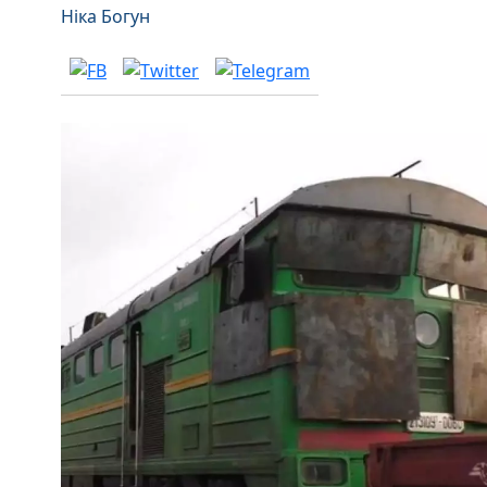
Ніка Богун