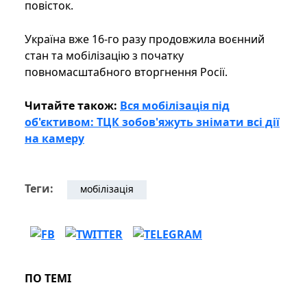
повісток.
Україна вже 16-го разу продовжила воєнний
стан та мобілізацію з початку
повномасштабного вторгнення Росії.
Читайте також:
Вся мобілізація під
об'єктивом: ТЦК зобов'яжуть знімати всі дії
на камеру
Теги:
мобілізація
ПО ТЕМІ