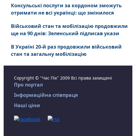
Консульські послуги за кордоном зможуть
отримати не всі українці: що змінилося
Військовий стан та мобілізацію продовжили
ще на 90 днів: Зеленський підписав укази
В Україні 20-й раз продовжили військовий
стан та загальну мобілізацію
Copyright © "Час Пік" 2009 Всі права захищені
Про портал
Інформаційна співпраця
Наші ціни