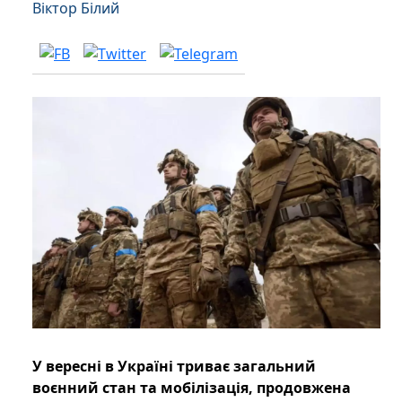
Віктор Білий
У вересні в Україні триває загальний
воєнний стан та мобілізація, продовжена