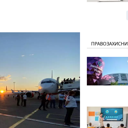
ПРАВОЗАХИСНИ