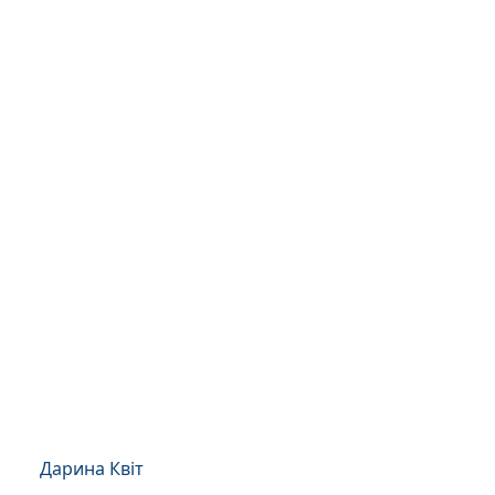
Дарина Квіт