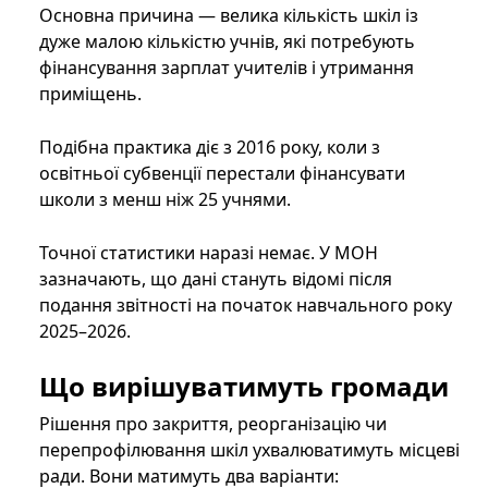
Основна причина — велика кількість шкіл із
дуже малою кількістю учнів, які потребують
фінансування зарплат учителів і утримання
приміщень.
Подібна практика діє з 2016 року, коли з
освітньої субвенції перестали фінансувати
школи з менш ніж 25 учнями.
Точної статистики наразі немає. У МОН
зазначають, що дані стануть відомі після
подання звітності на початок навчального року
2025–2026.
Що вирішуватимуть громади
Рішення про закриття, реорганізацію чи
перепрофілювання шкіл ухвалюватимуть місцеві
ради. Вони матимуть два варіанти: