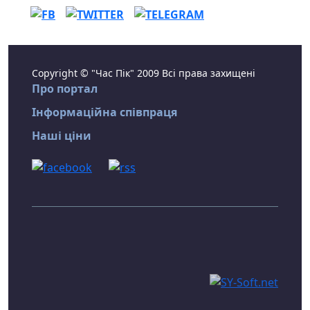
Copyright © "Час Пік" 2009 Всі права захищені
Про портал
Інформаційна співпраця
Наші ціни