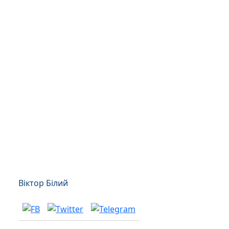
Віктор Білий