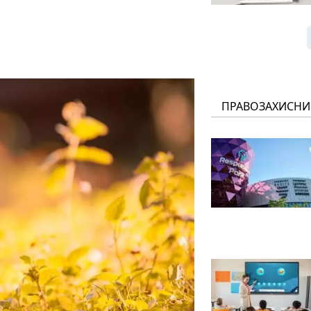
ПРАВОЗАХИСНИ