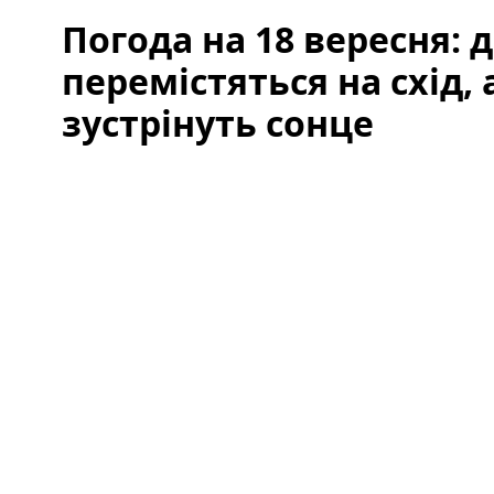
Погода на 18 вересня: 
перемістяться на схід, а
зустрінуть сонце