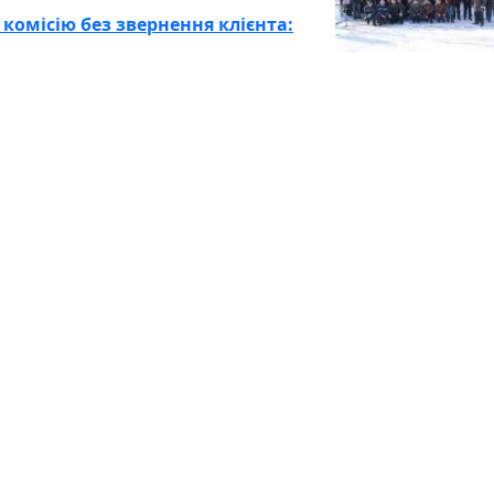
комісію без звернення клієнта: