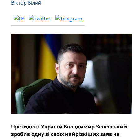
Віктор Білий
Президент України Володимир Зеленський
зробив одну зі своїх найрізкіших заяв на