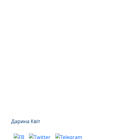
Дарина Квіт