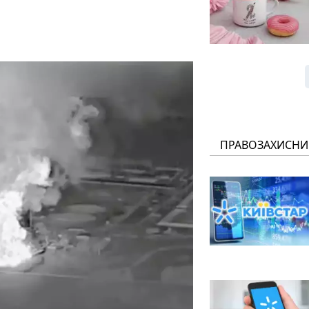
ПРАВОЗАХИСНИ