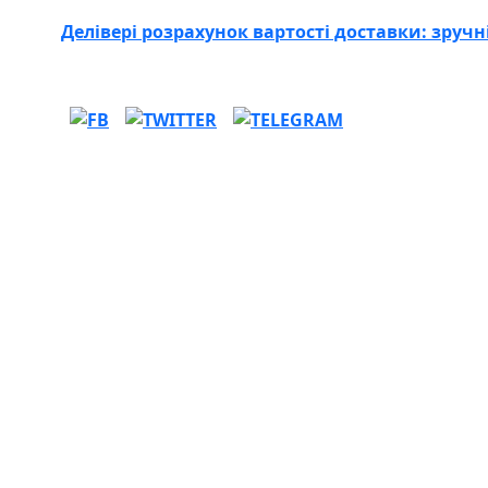
Делівері розрахунок вартості доставки: зручні