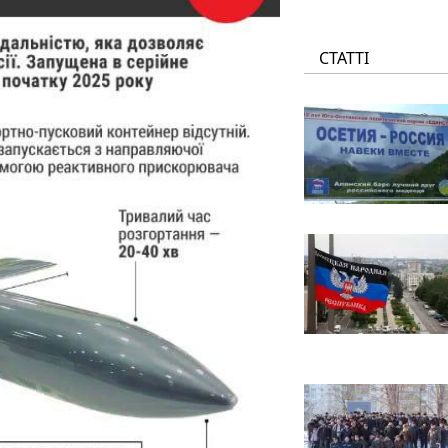
СТАТТІ