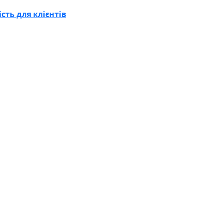
сть для клієнтів