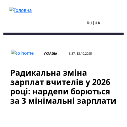
Перейти до основного вмісту
RU
UA
УКРАЇНА
18:37, 13.10.2025
Радикальна зміна
зарплат вчителів у 2026
році: нардепи борються
за 3 мінімальні зарплати