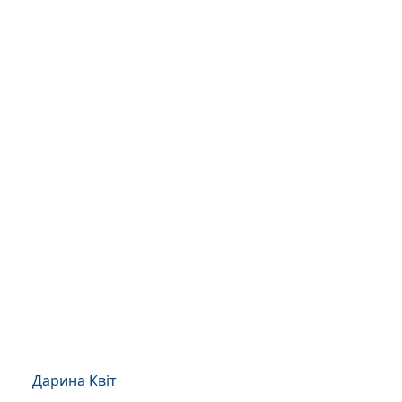
Дарина Квіт