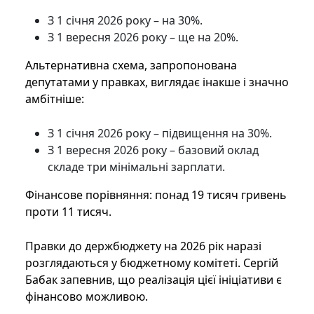
З 1 січня 2026 року – на 30%.
З 1 вересня 2026 року – ще на 20%.
Альтернативна схема, запропонована
депутатами у правках, виглядає інакше і значно
амбітніше:
З 1 січня 2026 року – підвищення на 30%.
З 1 вересня 2026 року – базовий оклад
складе три мінімальні зарплати.
Фінансове порівняння: понад 19 тисяч гривень
проти 11 тисяч.
Правки до держбюджету на 2026 рік наразі
розглядаються у бюджетному комітеті. Сергій
Бабак запевнив, що реалізація цієї ініціативи є
фінансово можливою.