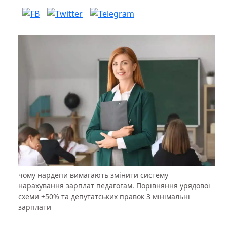
чому нардепи вимагають змінити систему
нарахування зарплат педагогам. Порівняння урядової
схеми +50% та депутатських правок 3 мінімальні
зарплати