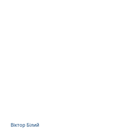
Віктор Білий