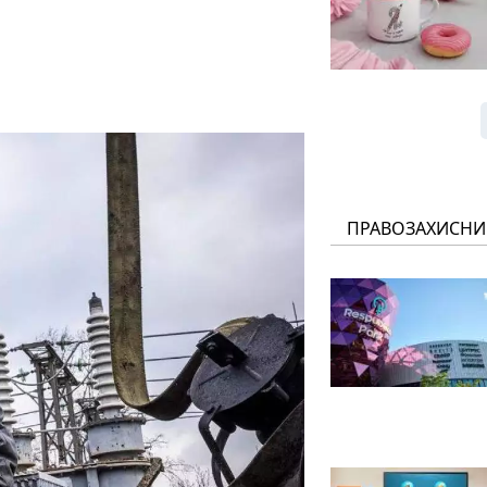
ПРАВОЗАХИСНИ