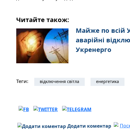
Читайте також:
Майже по всій У
аварійні відкл
Укренерго
Теги:
відключення світла
енергетика
Додати коментар