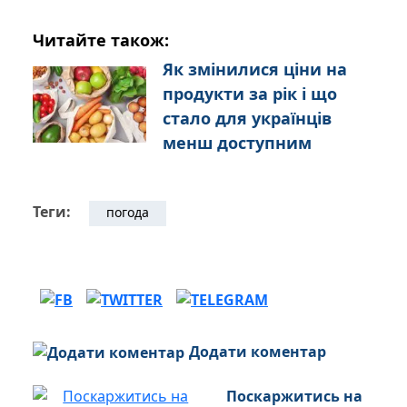
Читайте також:
Як змінилися ціни на
продукти за рік і що
стало для українців
менш доступним
Теги:
погода
Додати коментар
Поскаржитись на