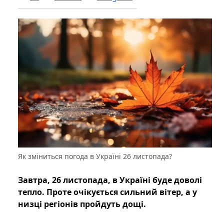
Як зміниться погода в Україні 26 листопада?
Завтра, 26 листопада, в Україні буде доволі
тепло. Проте очікується сильний вітер, а у
низці регіонів пройдуть дощі.