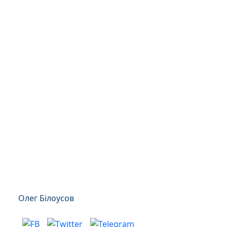
Олег Білоусов