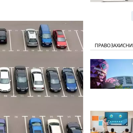
ПРАВОЗАХИСНИ