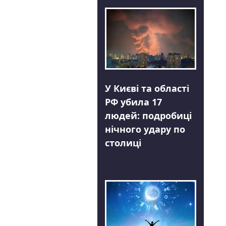
У Києві та області
РФ убила 17
людей: подробиці
нічного удару по
столиці