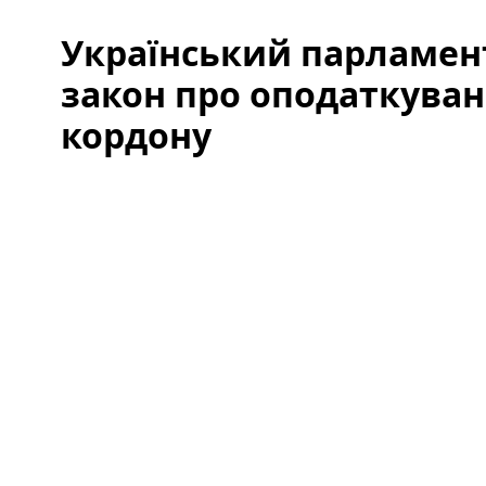
Український парламен
закон про оподаткуван
кордону