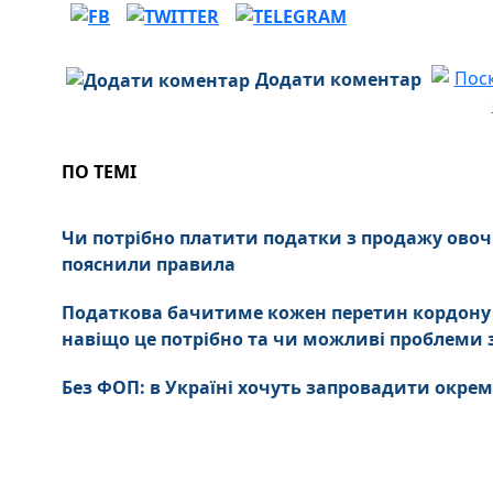
Додати коментар
ПО ТЕМІ
Чи потрібно платити податки з продажу овочі
пояснили правила
Податкова бачитиме кожен перетин кордону і
навіщо це потрібно та чи можливі проблеми 
Без ФОП: в Україні хочуть запровадити окре