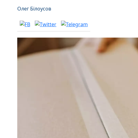
Олег Білоусов