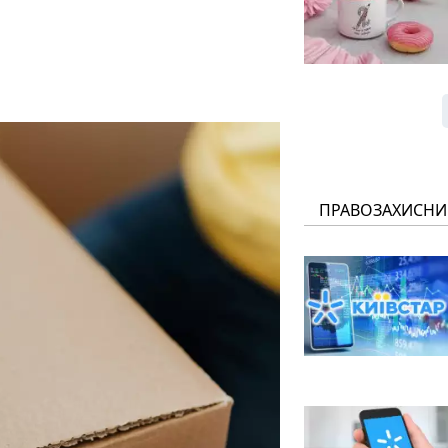
ПРАВОЗАХИСНИ