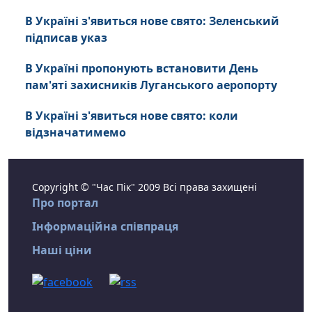
В Україні з'явиться нове свято: Зеленський
підписав указ
В Україні пропонують встановити День
пам'яті захисників Луганського аеропорту
В Україні з'явиться нове свято: коли
відзначатимемо
Copyright © "Час Пік" 2009 Всі права захищені
Про портал
Інформаційна співпраця
Наші ціни