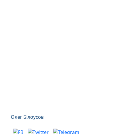
Олег Білоусов