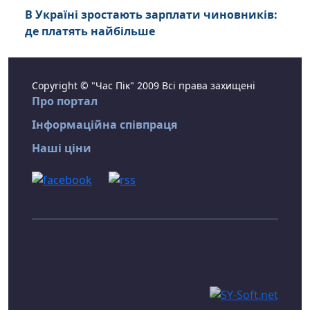
В Україні зростають зарплати чиновників:
де платять найбільше
Copyright © "Час Пік" 2009 Всі права захищені
Про портал
Інформаційна співпраця
Наші ціни