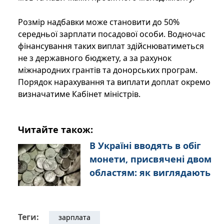
Розмір надбавки може становити до 50%
середньої зарплати посадової особи. Водночас
фінансування таких виплат здійснюватиметься
не з державного бюджету, а за рахунок
міжнародних грантів та донорських програм.
Порядок нарахування та виплати доплат окремо
визначатиме Кабінет міністрів.
Читайте також:
В Україні вводять в обіг
монети, присвячені двом
областям: як виглядають
Теги:
зарплата