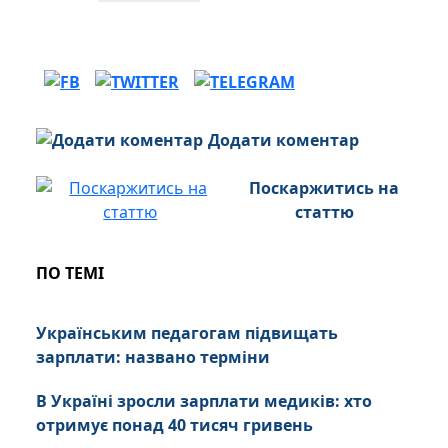
Додати коментар
Поскаржитись на
статтю
ПО ТЕМІ
Українським педагогам підвищать
зарплати: названо терміни
В Україні зросли зарплати медиків: хто
отримує понад 40 тисяч гривень