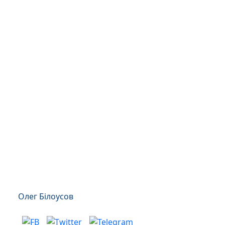
Олег Білоусов