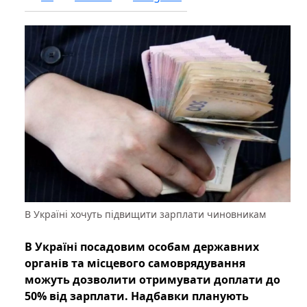
В Україні хочуть підвищити зарплати чиновникам
В Україні посадовим особам державних
органів та місцевого самоврядування
можуть дозволити отримувати доплати до
50% від зарплати. Надбавки планують