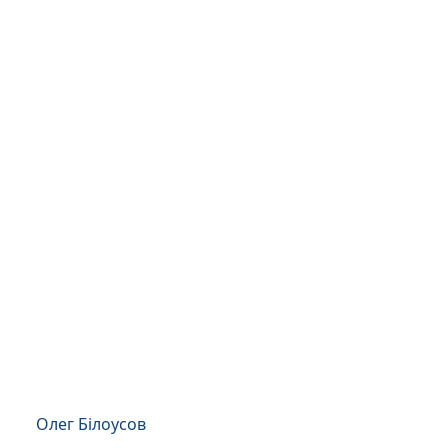
Олег Білоусов