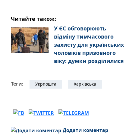
Читайте також:
У ЄС обговорюють
відміну тимчасового
захисту для українських
чоловіків призовного
віку: думки розділилися
Теги:
Укрпошта
Харківська
Додати коментар