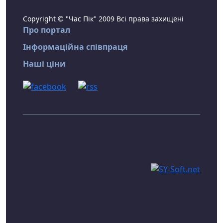
Copyright © "Час Пік" 2009 Всі права захищені
Про портал
Інформаційна співпраця
Наші ціни