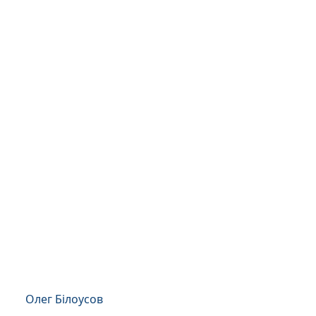
Олег Білоусов