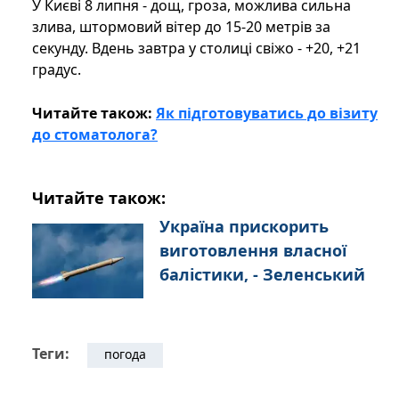
У Києві 8 липня - дощ, гроза, можлива сильна
злива, штормовий вітер до 15-20 метрів за
секунду. Вдень завтра у столиці свіжо - +20, +21
градус.
Читайте також:
Як підготовуватись до візиту
до стоматолога?
Читайте також:
Україна прискорить
виготовлення власної
балістики, - Зеленський
Теги:
погода