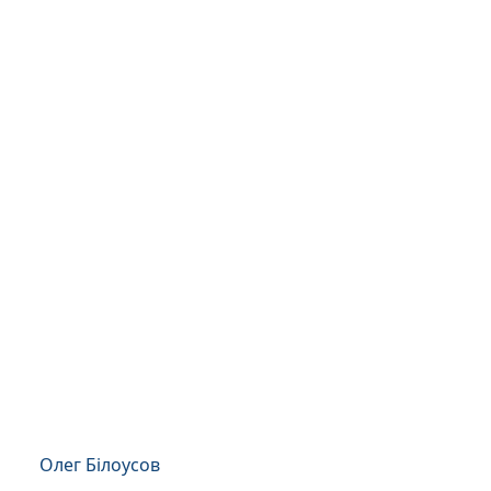
Олег Білоусов