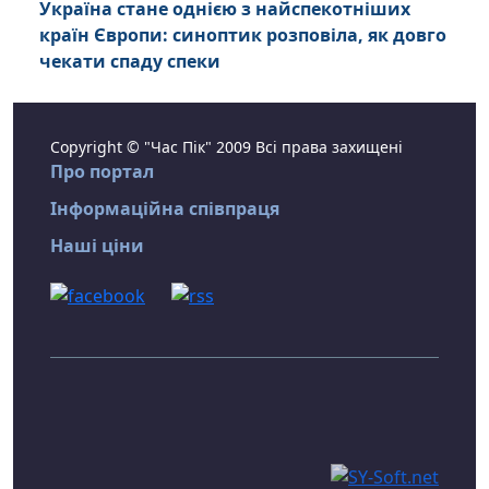
Україна стане однією з найспекотніших
країн Європи: синоптик розповіла, як довго
чекати спаду спеки
Copyright © "Час Пік" 2009 Всі права захищені
Про портал
Інформаційна співпраця
Наші ціни