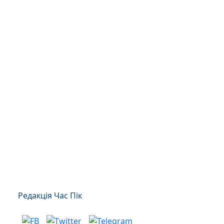
Редакція Час Пік