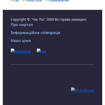
Copyright © "Час Пік" 2009 Всі права захищені
Про портал
Інформаційна співпраця
Наші ціни