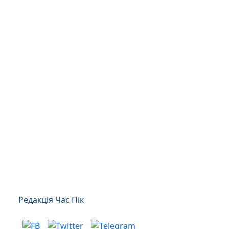
Редакція Час Пік