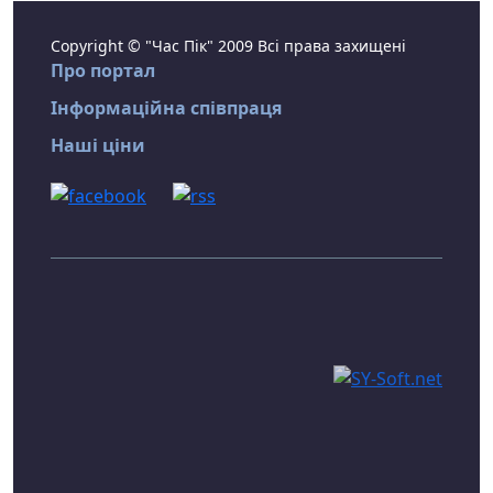
Copyright © "Час Пік" 2009 Всі права захищені
Про портал
Інформаційна співпраця
Наші ціни