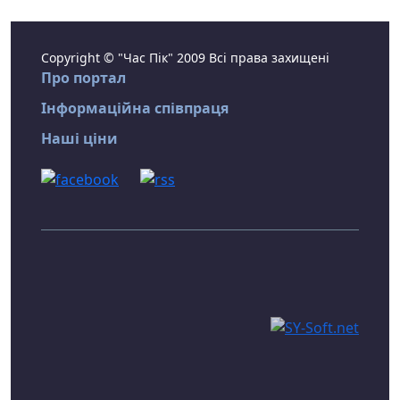
Copyright © "Час Пік" 2009 Всі права захищені
Про портал
Інформаційна співпраця
Наші ціни