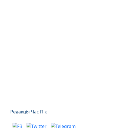
Редакція Час Пік