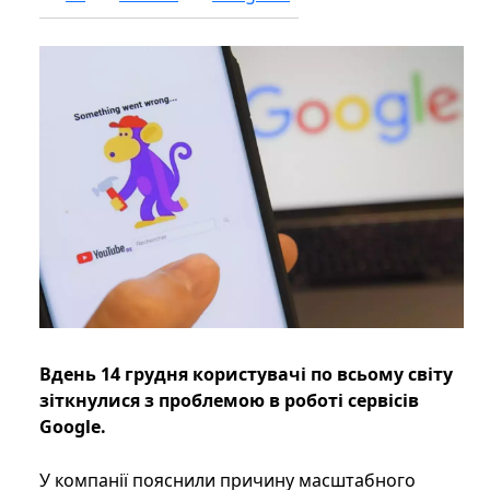
Вдень 14 грудня користувачі по всьому світу
зіткнулися з проблемою в роботі сервісів
Google.
У компанії пояснили причину масштабного