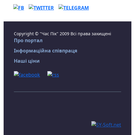
Copyright © "Час Пік" 2009 Всі права захищені
Про портал
Інформаційна співпраця
Наші ціни