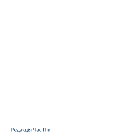
Редакція Час Пік