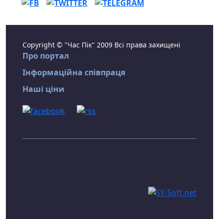
Copyright © "Час Пік" 2009 Всі права захищені
Про портал
Інформаційна співпраця
Наші ціни