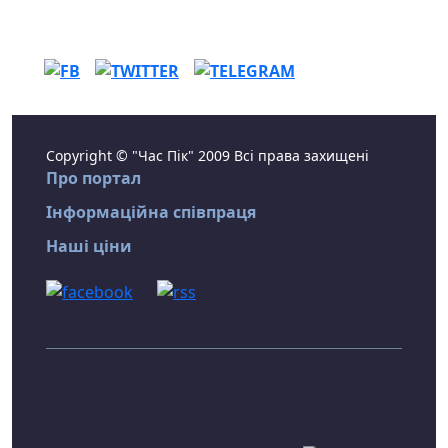
Copyright © "Час Пік" 2009 Всі права захищені
Про портал
Інформаційна співпраця
Наші ціни