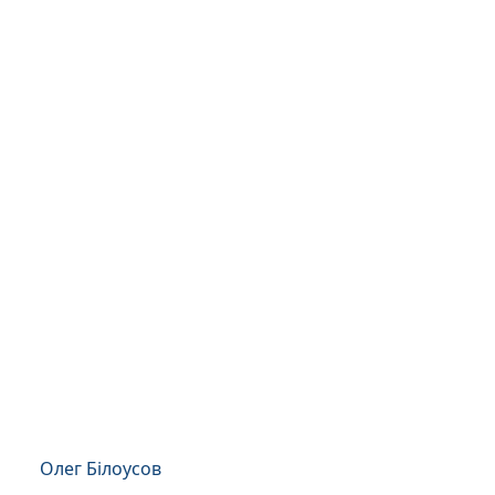
Олег Білоусов