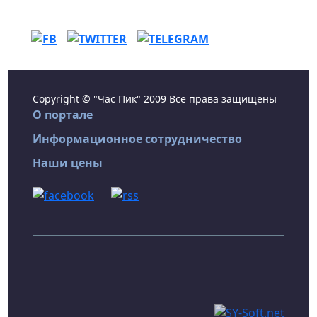
Copyright © "Час Пик" 2009 Все права защищены
О портале
Информационное сотрудничество
Наши цены