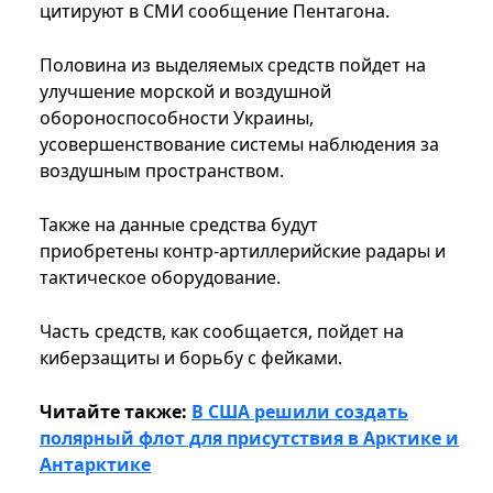
цитируют в СМИ сообщение Пентагона.
Половина из выделяемых средств пойдет на
улучшение морской и воздушной
обороноспособности Украины,
усовершенствование системы наблюдения за
воздушным пространством.
Также на данные средства будут
приобретены контр-артиллерийские радары и
тактическое оборудование.
Часть средств, как сообщается, пойдет на
киберзащиты и борьбу с фейками.
Читайте также:
В США решили создать
полярный флот для присутствия в Арктике и
Антарктике