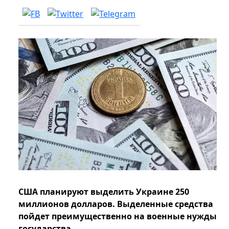
США планируют выделить Украине 250
миллионов долларов. Выделенные средства
пойдет преимущественно на военные нужды
государства.