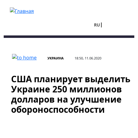
Перейти к основному содержанию
RU
UA
УКРАИНА
18:50, 11.06.2020
США планирует выделить
Украине 250 миллионов
долларов на улучшение
обороноспособности