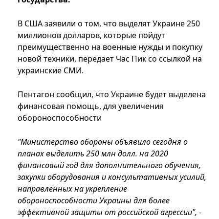
В США заявили о том, что выделят Украине 250
миллионов долларов, которые пойдут
преимущественно на военные нужды и покупку
новой техники, передает Час Пик со ссылкой на
украинские СМИ.
Пентагон сообщил, что Украине будет выделена
финансовая помощь, для увеличения
обороноспособности
"Министерство обороны объявило сегодня о
планах выделить 250 млн долл. на 2020
финансовый год для дополнительного обучения,
закупки оборудования и консультативных усилий,
направленных на укрепление
обороноспособности Украины для более
эффективной защиты от российской агрессии",
-