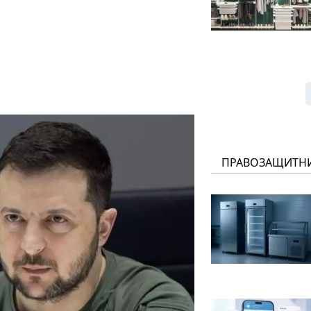
ПРАВОЗАЩИТН