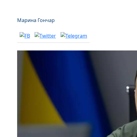
Марина Гончар