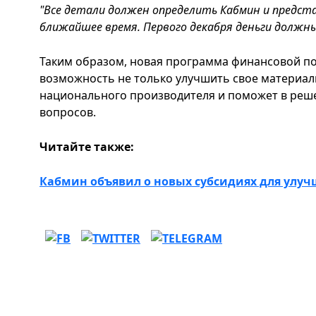
"Все детали должен определить Кабмин и предста
ближайшее время. Первого декабря деньги должн
Таким образом, новая программа финансовой п
возможность не только улучшить свое материал
национального производителя и поможет в реш
вопросов.
Читайте также:
Кабмин объявил о новых субсидиях для улу