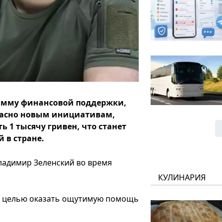
рамму финансовой поддержки,
гласно новым инициативам,
1 тысячу гривен, что станет
 в стране.
ладимир Зеленский во время
КУЛИНАРИЯ
ет целью оказать ощутимую помощь