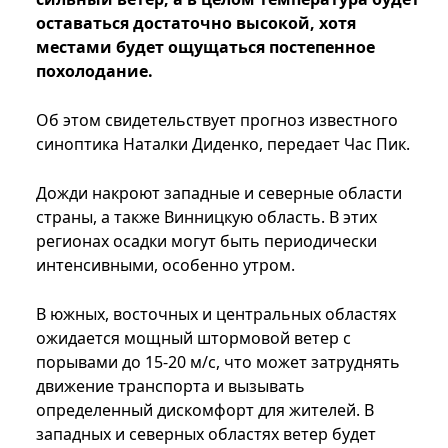
оставаться достаточно высокой, хотя
местами будет ощущаться постепенное
похолодание.
Об этом свидетельствует прогноз известного
синоптика Наталки Диденко, передает Час Пик.
Дожди накроют западные и северные области
страны, а также Винницкую область. В этих
регионах осадки могут быть периодически
интенсивными, особенно утром.
В южных, восточных и центральных областях
ожидается мощный штормовой ветер с
порывами до 15-20 м/с, что может затруднять
движение транспорта и вызывать
определенный дискомфорт для жителей. В
западных и северных областях ветер будет