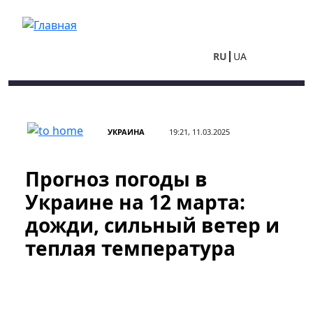
Перейти к основному содержанию
RU
UA
УКРАИНА
19:21, 11.03.2025
Прогноз погоды в
Украине на 12 марта:
дожди, сильный ветер и
теплая температура