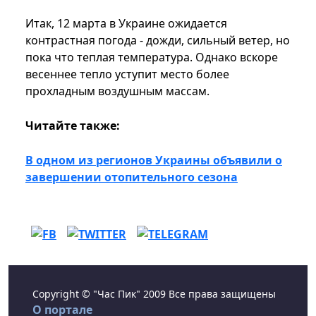
Итак, 12 марта в Украине ожидается
контрастная погода - дожди, сильный ветер, но
пока что теплая температура. Однако вскоре
весеннее тепло уступит место более
прохладным воздушным массам.
Читайте также:
В одном из регионов Украины объявили о
завершении отопительного сезона
Copyright © "Час Пик" 2009 Все права защищены
О портале