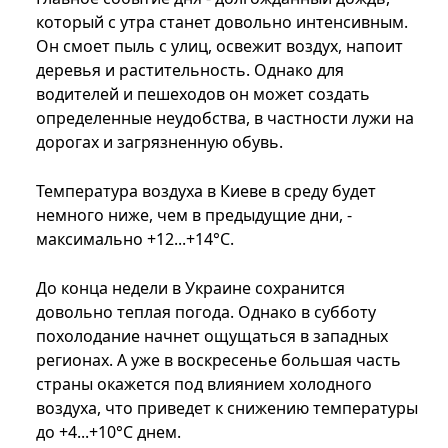
который с утра станет довольно интенсивным.
Он смоет пыль с улиц, освежит воздух, напоит
деревья и растительность. Однако для
водителей и пешеходов он может создать
определенные неудобства, в частности лужи на
дорогах и загрязненную обувь.
Температура воздуха в Киеве в среду будет
немного ниже, чем в предыдущие дни, -
максимально +12...+14°C.
До конца недели в Украине сохранится
довольно теплая погода. Однако в субботу
похолодание начнет ощущаться в западных
регионах. А уже в воскресенье большая часть
страны окажется под влиянием холодного
воздуха, что приведет к снижению температуры
до +4...+10°C днем.