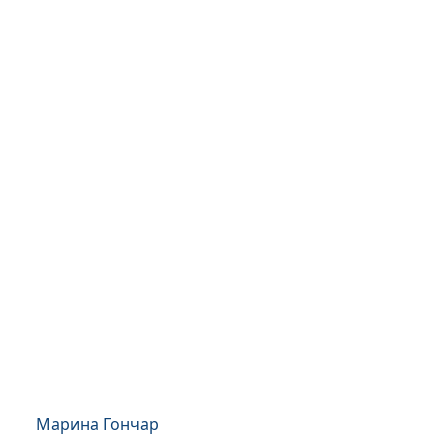
Марина Гончар