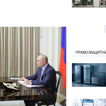
ПРАВОЗАЩИТН