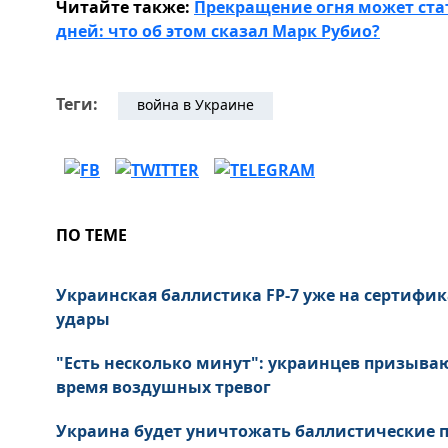
Читайте также:
Прекращение огня может ста
дней: что об этом сказал Марк Рубио?
Теги:
война в Украине
ПО ТЕМЕ
Украинская баллистика FP-7 уже на сертифик
удары
"Есть несколько минут": украинцев призыва
время воздушных тревог
Украина будет уничтожать баллистические пу