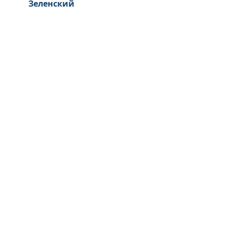
Зеленский