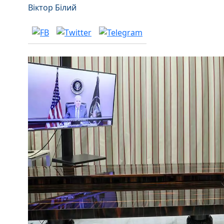
Віктор Білий