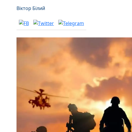
Віктор Білий