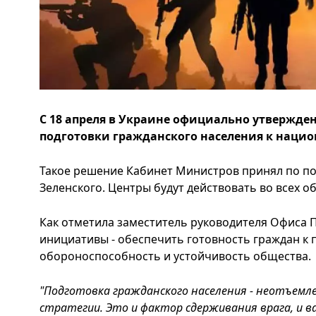
С 18 апреля в Украине официально утвержде
подготовки гражданского населения к наци
Такое решение Кабинет Министров принял по п
Зеленского. Центры будут действовать во всех об
Как отметила заместитель руководителя Офиса 
инициативы - обеспечить готовность граждан к 
обороноспособность и устойчивость общества.
"Подготовка гражданского населения - неотъемл
стратегии. Это и фактор сдерживания врага, и