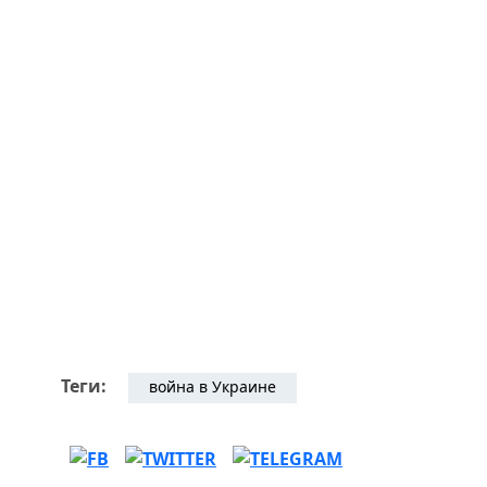
Теги:
война в Украине