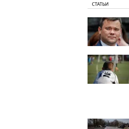
СТАТЬИ