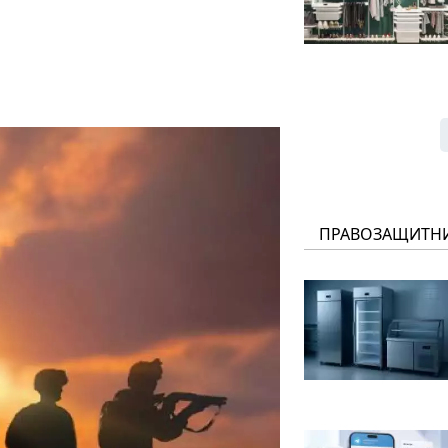
ПРАВОЗАЩИТН