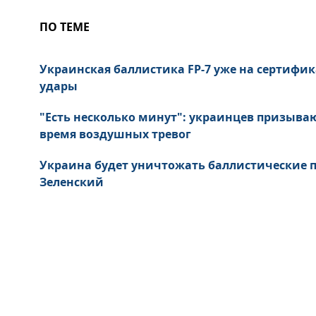
ПО ТЕМЕ
Украинская баллистика FP-7 уже на сертифик
удары
"Есть несколько минут": украинцев призыва
время воздушных тревог
Украина будет уничтожать баллистические пу
Зеленский