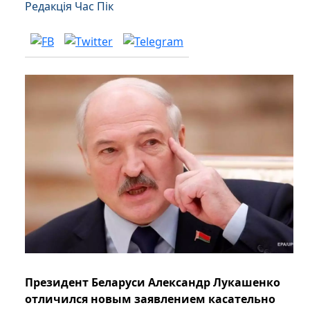
Редакція Час Пік
Президент Беларуси Александр Лукашенко
отличился новым заявлением касательно