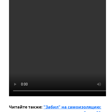
Читайте также:
"Забил" на самоизоляцию: