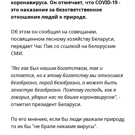
коронавируса. Он отмечает, что COVID-19 -
это наказание за безответственное
отношение людей к природе.
Об этом он сообщил на совещании,
посвященном лесному хозяйству Беларуси,
передает Час Пик со ссылкой на белоруские
СМИ.
"Лес как был нашим богатством, так и
остается, но к этому богатству мы относимся
безобразно, порой безобразно, а может быть
зачастую безобразно. Поэтому господь, как я
говорил, ударил нас по башке коронавирусом",
-
отметил президент Беларуси.
По его мнению, если бы люди уважали природу,
то их бы "не брали никакие вирусы".