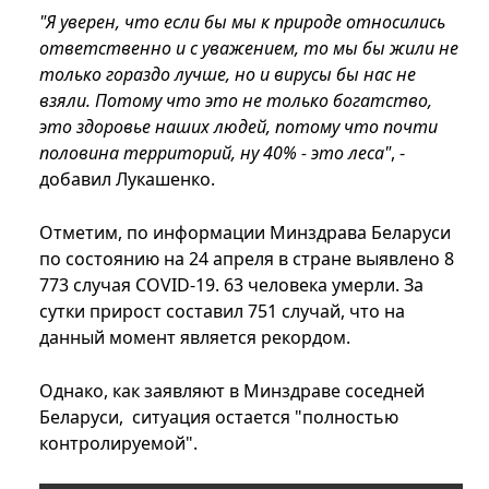
"Я уверен, что если бы мы к природе относились
ответственно и с уважением, то мы бы жили не
только гораздо лучше, но и вирусы бы нас не
взяли. Потому что это не только богатство,
это здоровье наших людей, потому что почти
половина территорий, ну 40% - это леса"
, -
добавил Лукашенко.
Отметим, по информации Минздрава Беларуси
по состоянию на 24 апреля в стране выявлено 8
773 случая COVID-19. 63 человека умерли. За
сутки прирост составил 751 случай, что на
данный момент является рекордом.
Однако, как заявляют в Минздраве соседней
Беларуси, ситуация остается "полностью
контролируемой".