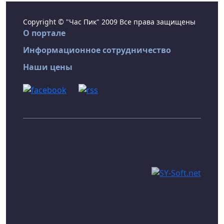
Copyright © "Час Пик" 2009 Все права защищены
О портале
Информационное сотрудничество
Наши цены