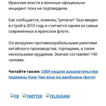
Иранские власти и военные официально
инцидент пока не подтвердили.
Как сообщается, эсминец "Jamaran" был введен
в строй в 2010 году и считается одним из самых
современных в иранском флоте.
Он вооружен противокорабельными ракетами
китайского производства, торпедами, а также
несколькими орудиями. Экипаж составляет 140
человек.
Читайте также:
СМИ нашли доказательства
подмены Ким Чен Ына на двойника (фото)