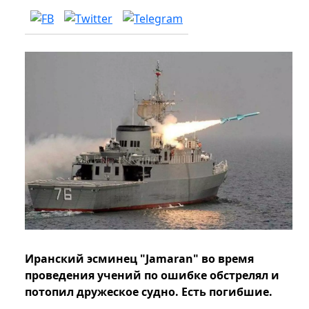
Иранский эсминец "Jamaran" во время
проведения учений по ошибке обстрелял и
потопил дружеское судно. Есть погибшие.